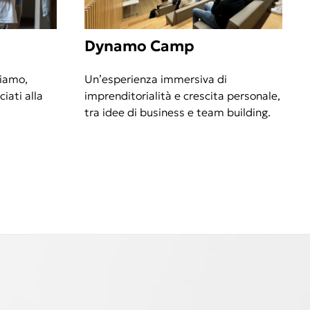
Dynamo Camp
siamo,
Un’esperienza immersiva di
ciati alla
imprenditorialità e crescita personale,
tra idee di business e team building.