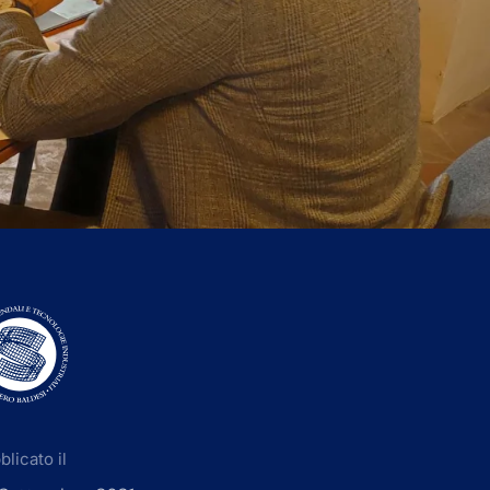
licato il