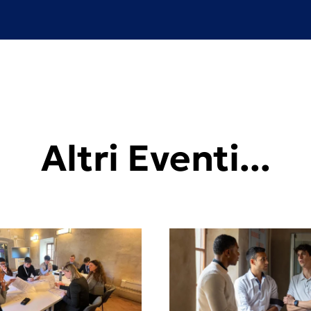
Altri Eventi...